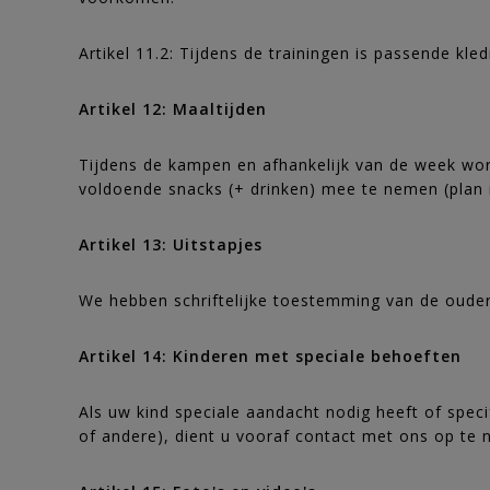
Artikel 11.2: Tijdens de trainingen is passende kl
Artikel 12: Maaltijden
Tijdens de kampen en afhankelijk van de week wor
voldoende snacks (+ drinken) mee te nemen (plan 
Artikel 13: Uitstapjes
We hebben schriftelijke toestemming van de ouders
Artikel 14: Kinderen met speciale behoeften
Als uw kind speciale aandacht nodig heeft of spec
of andere), dient u vooraf contact met ons op te